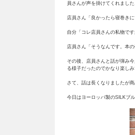
員さんが声を掛けてくれました
店員さん「良かったら寝巻きに
自分「コレ店員さんの私物です
店員さん「そうなんです。本の
その後、店員さんと話が弾み今
る様子だったのでかなり楽しみ
さて、話は長くなりましたが商
今日はヨーロッパ製のSILKブ