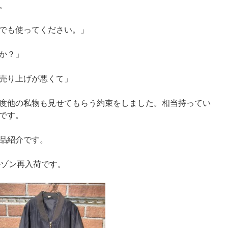
。
でも使ってください。」
か？」
売り上げが悪くて」
度他の私物も見せてもらう約束をしました。相当持ってい
です。
品紹介です。
ルゾン再入荷です。