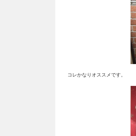
コレかなりオススメです。