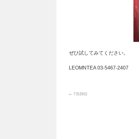
ぜひ試してみてください。
LEOMNTEA 03-5467-
←
7月29日