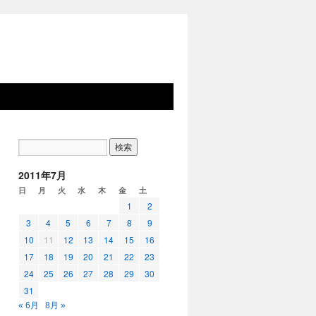
2011年7月
日
月
火
水
木
金
土
1
2
3
4
5
6
7
8
9
10
11
12
13
14
15
16
17
18
19
20
21
22
23
24
25
26
27
28
29
30
31
« 6月
8月 »