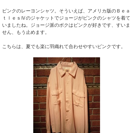
ピンクのレーヨンシャツ。そういえば、アメリカ版のＢｅａ
ｔｌｅｓⅣのジャケットでジョージがピンクのシャツを着て
いましたね。ジョージ派のボクはピンクが好きです、すいま
せん、もう止めます。
こちらは、夏でも楽に羽織れて合わせやすいピンクです。