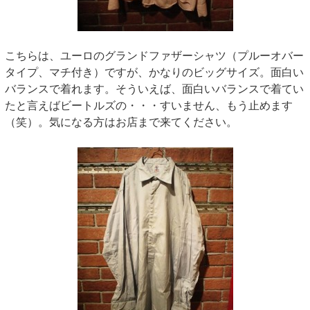
こちらは、ユーロのグランドファザーシャツ（プルーオバー
タイプ、マチ付き）ですが、かなりのビッグサイズ。面白い
バランスで着れます。そういえば、面白いバランスで着てい
たと言えばビートルズの・・・すいません、もう止めます
（笑）。気になる方はお店まで来てください。