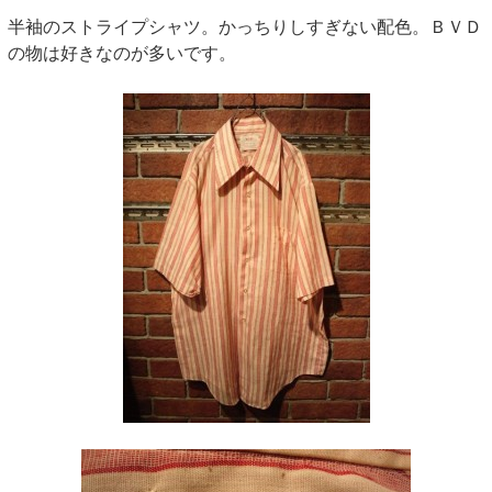
半袖のストライプシャツ。かっちりしすぎない配色。ＢＶＤ
の物は好きなのが多いです。