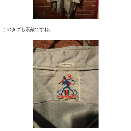
このタグも素敵ですね。