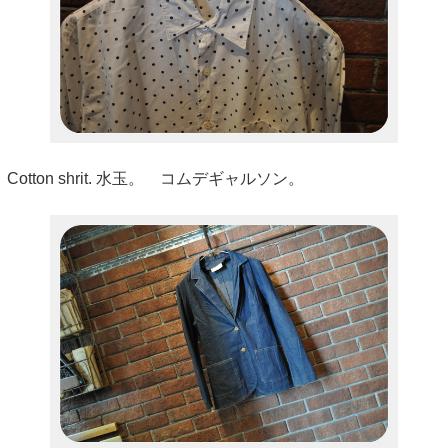
Cotton shrit. 水玉。 コムデギャルソン。