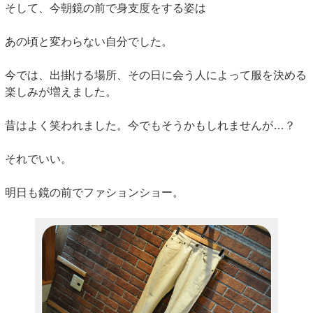
そして、今朝鏡の前で身支度をする姿は
あの頃と変わらない自分でした。
今では、出掛ける場所、その日に会う人によって服を決める
楽しみが増えました。
昔はよく笑われました。今でもそうかもしれませんが…？
それでいい。
明日も鏡の前でファションショー。