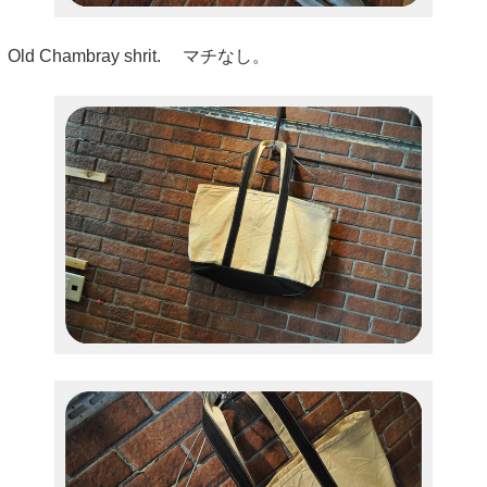
Old Chambray shrit. マチなし。