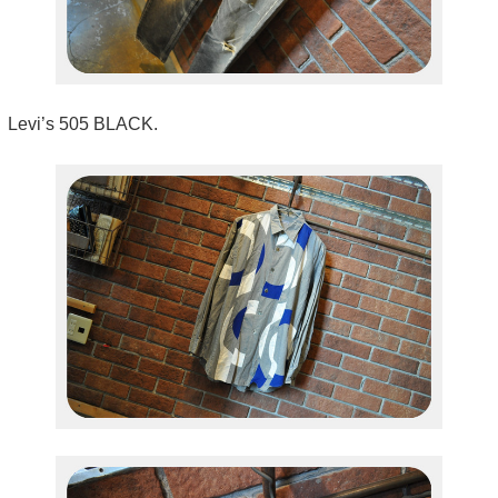
Levi’s 505 BLACK.