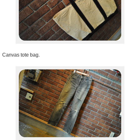
Canvas tote bag.