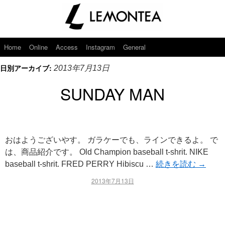
Home
Online
Access
Instagram
General
日別アーカイブ:
2013年7月13日
SUNDAY MAN
おはようございやす。 ガラケーでも、ラインできるよ。 で
は、商品紹介です。 Old Champion baseball t-shrit. NIKE
baseball t-shrit. FRED PERRY Hibiscu …
続きを読む
→
2013年7月13日