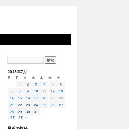
2013年7月
日
月
火
水
木
金
土
1
2
3
4
5
6
7
8
9
10
11
12
13
14
15
16
17
18
19
20
21
22
23
24
25
26
27
28
29
30
31
« 6月
8月 »
最近の投稿