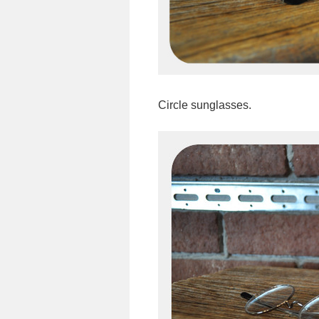
Circle sunglasses.