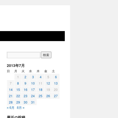
2013年7月
日
月
火
水
木
金
土
1
2
3
4
5
6
7
8
9
10
11
12
13
14
15
16
17
18
19
20
21
22
23
24
25
26
27
28
29
30
31
« 6月
8月 »
最近の投稿