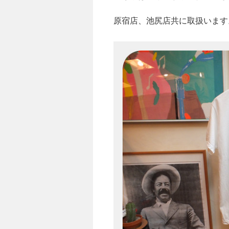
原宿店、池尻店共に取扱います