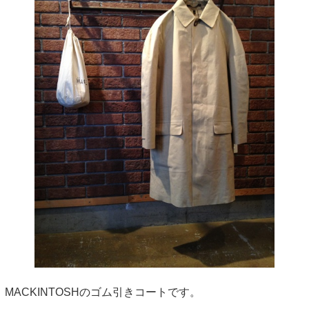
MACKINTOSHのゴム引きコートです。