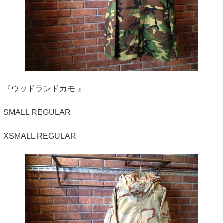
『ウッドランドカモ 』
SMALL REGULAR
XSMALL REGULAR