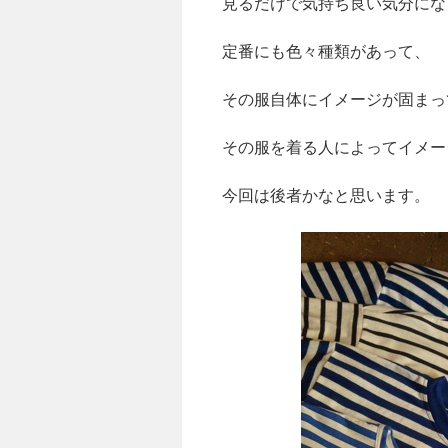
見るだけで気持ち良い気分にな
定番にも色々種類があって、
その服自体にイメージが固まっ
その服を着る人によってイメー
今回は後者かなと思います。