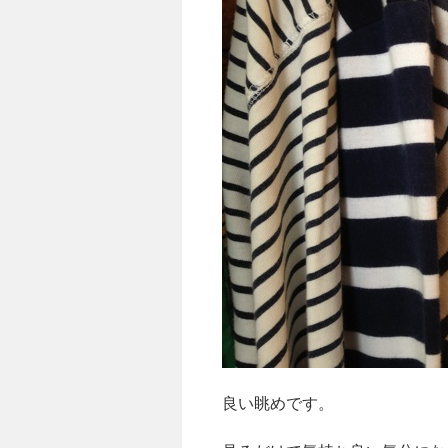
良い眺めです。