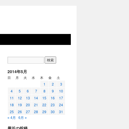
2014年5月
日
月
火
水
木
金
土
1
2
3
4
5
6
7
8
9
10
11
12
13
14
15
16
17
18
19
20
21
22
23
24
25
26
27
28
29
30
31
« 4月
6月 »
最近の投稿