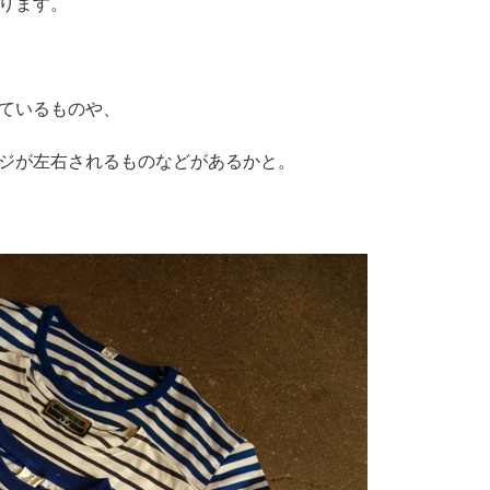
ります。
ているものや、
ジが左右されるものなどがあるかと。