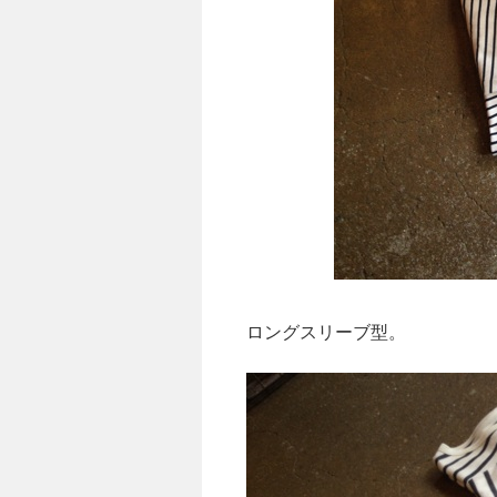
ロングスリーブ型。