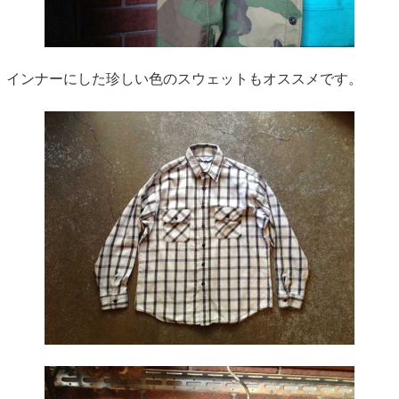
インナーにした珍しい色のスウェットもオススメです。