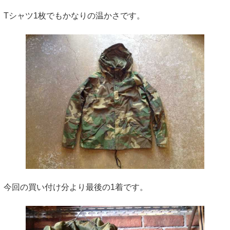
Tシャツ1枚でもかなりの温かさです。
今回の買い付け分より最後の1着です。