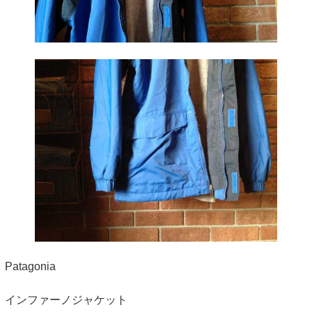
Patagonia
インファーノジャケット