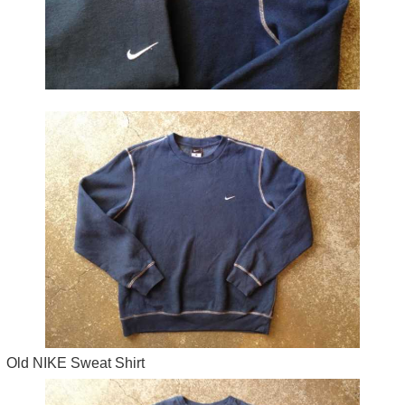
Old NIKE Sweat Shirt