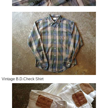
Vintage B.D.Check Shirt