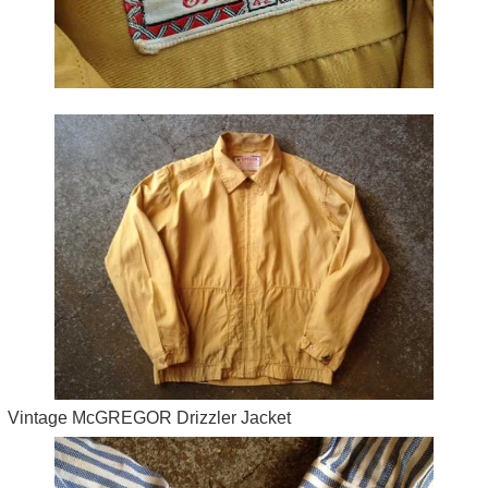
Vintage McGREGOR Drizzler Jacket