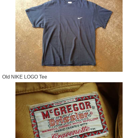
Old NIKE LOGO Tee