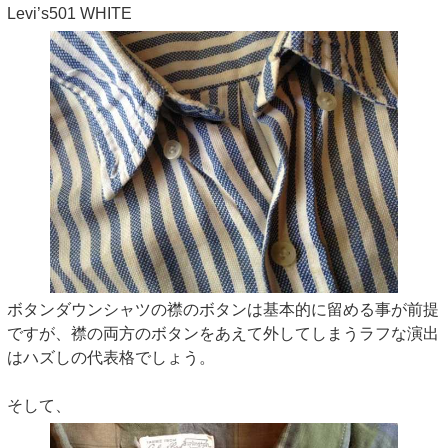
Levi’s501 WHITE
ボタンダウンシャツの襟のボタンは基本的に留める事が前提
ですが、襟の両方のボタンをあえて外してしまうラフな演出
はハズしの代表格でしょう。
そして、