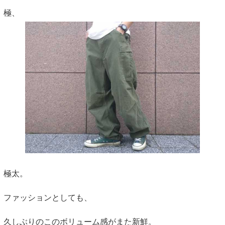
極、
極太。
ファッションとしても、
久しぶりのこのボリューム感がまた新鮮。