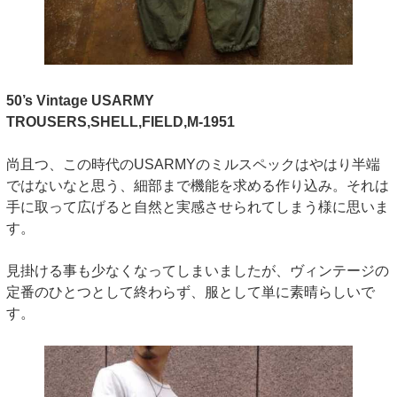
50’s Vintage USARMY
TROUSERS,SHELL,FIELD,M-1951
尚且つ、この時代のUSARMYのミルスペックはやはり半端
ではないなと思う、細部まで機能を求める作り込み。それは
手に取って広げると自然と実感させられてしまう様に思いま
す。
見掛ける事も少なくなってしまいましたが、ヴィンテージの
定番のひとつとして終わらず、服として単に素晴らしいで
す。