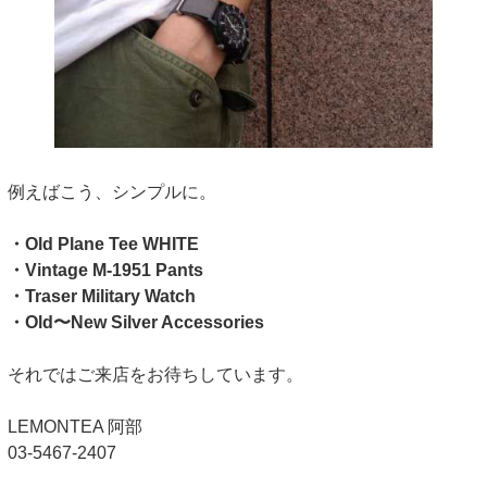
例えばこう、シンプルに。
・Old Plane Tee WHITE
・Vintage M-1951 Pants
・Traser Military Watch
・Old〜New Silver Accessories
それではご来店をお待ちしています。
LEMONTEA 阿部
03-5467-2407