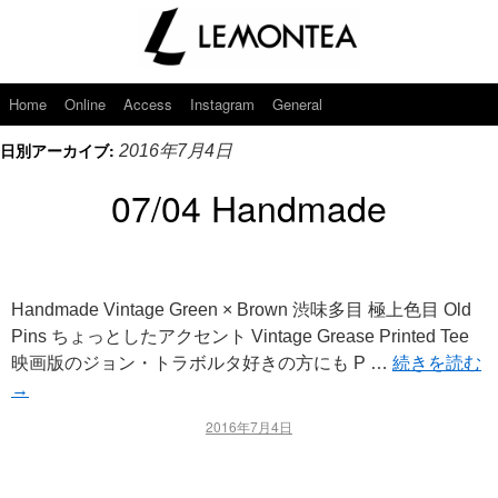
Home
Online
Access
Instagram
General
日別アーカイブ:
2016年7月4日
07/04 Handmade
Handmade Vintage Green × Brown 渋味多目 極上色目 Old
Pins ちょっとしたアクセント Vintage Grease Printed Tee
映画版のジョン・トラボルタ好きの方にも P …
続きを読む
→
2016年7月4日