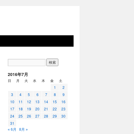
2016年7月
日
月
火
水
木
金
土
1
2
3
4
5
6
7
8
9
10
11
12
13
14
15
16
17
18
19
20
21
22
23
24
25
26
27
28
29
30
31
« 6月
8月 »