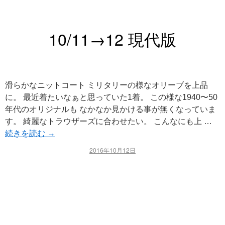
10/11→12 現代版
滑らかなニットコート ミリタリーの様なオリーブを上品
に。 最近着たいなぁと思っていた1着。 この様な1940〜50
年代のオリジナルも なかなか見かける事が無くなっていま
す。 綺麗なトラウザーズに合わせたい。 こんなにも上 …
続きを読む
→
2016年10月12日