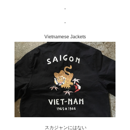
・
・
Vietnamese Jackets
スカジャンにはない