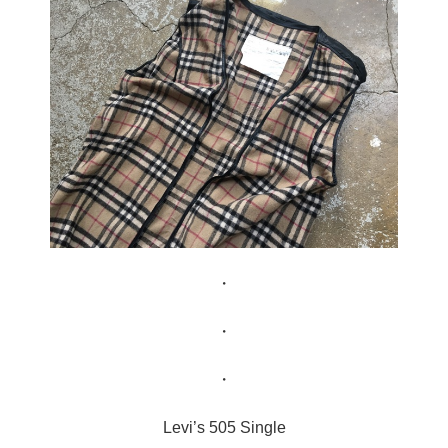
・
・
・
Levi’s 505 Single