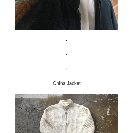
・
・
・
China Jacket