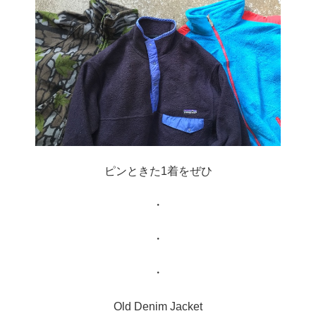
ピンときた1着をぜひ
・
・
・
Old Denim Jacket