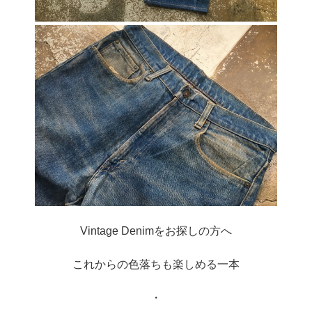
Vintage Denimをお探しの方へ
これからの色落ちも楽しめる一本
・