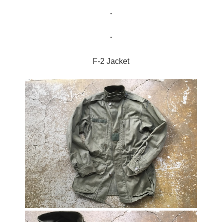
・
・
F-2 Jacket