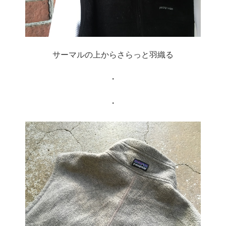
サーマルの上からさらっと羽織る
・
・