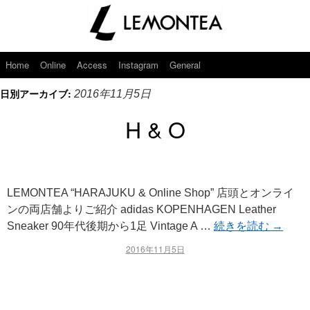
Home
Online
Access
Instagram
General
日別アーカイブ:
2016年11月5日
H & O
LEMONTEA “HARAJUKU & Online Shop” 店頭とオンライ
ンの両店舗よりご紹介 adidas KOPENHAGEN Leather
Sneaker 90年代後期から1足 Vintage A …
続きを読む
→
2016年11月5日