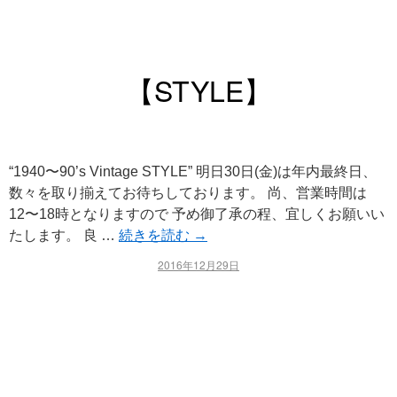
【STYLE】
“1940〜90’s Vintage STYLE” 明日30日(金)は年内最終日、
数々を取り揃えてお待ちしております。 尚、営業時間は
12〜18時となりますので 予め御了承の程、宜しくお願いい
たします。 良 …
続きを読む
→
2016年12月29日