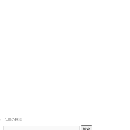
←
以前の投稿