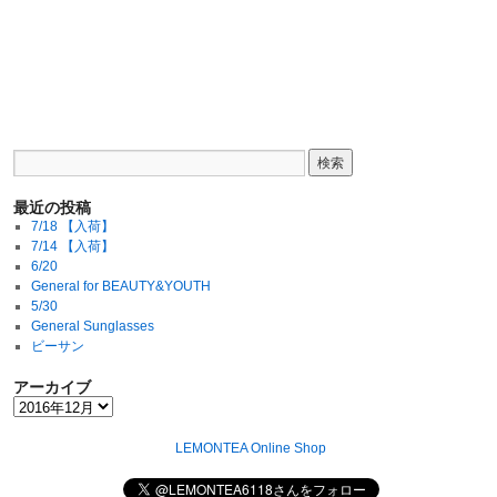
最近の投稿
7/18 【入荷】
7/14 【入荷】
6/20
General for BEAUTY&YOUTH
5/30
General Sunglasses
ビーサン
アーカイブ
LEMONTEA Online Shop