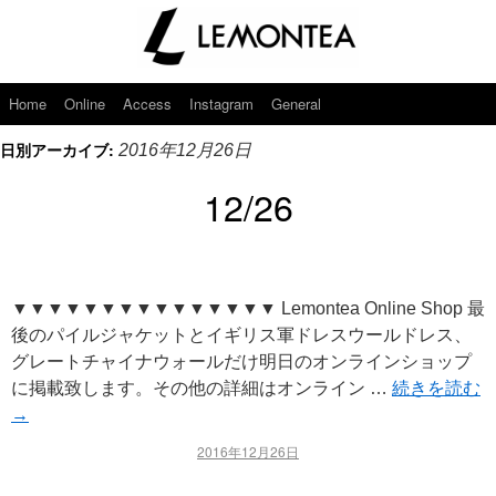
Home
Online
Access
Instagram
General
日別アーカイブ:
2016年12月26日
12/26
▼▼▼▼▼▼▼▼▼▼▼▼▼▼▼ Lemontea Online Shop 最
後のパイルジャケットとイギリス軍ドレスウールドレス、
グレートチャイナウォールだけ明日のオンラインショップ
に掲載致します。その他の詳細はオンライン …
続きを読む
→
2016年12月26日