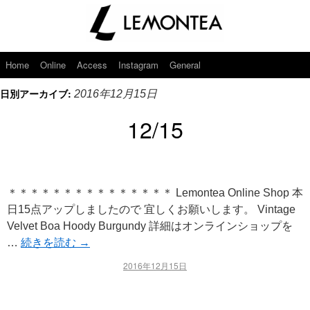
Home
Online
Access
Instagram
General
日別アーカイブ:
2016年12月15日
12/15
＊＊＊＊＊＊＊＊＊＊＊＊＊＊＊ Lemontea Online Shop 本
日15点アップしましたので 宜しくお願いします。 Vintage
Velvet Boa Hoody Burgundy 詳細はオンラインショップを
…
続きを読む
→
2016年12月15日