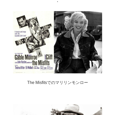
・
The Misfitsでのマリリンモンロー