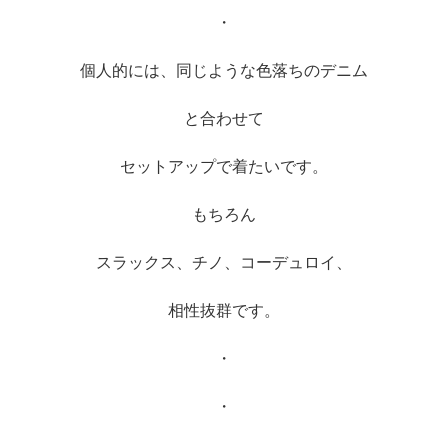
・
個人的には、同じような色落ちのデニム
と合わせて
セットアップで着たいです。
もちろん
スラックス、チノ、コーデュロイ、
相性抜群です。
・
・