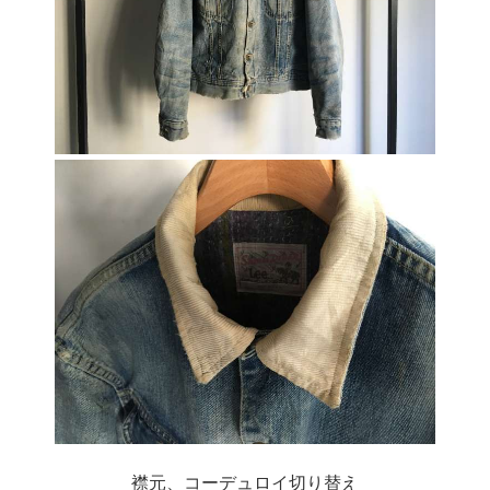
襟元、コーデュロイ切り替え