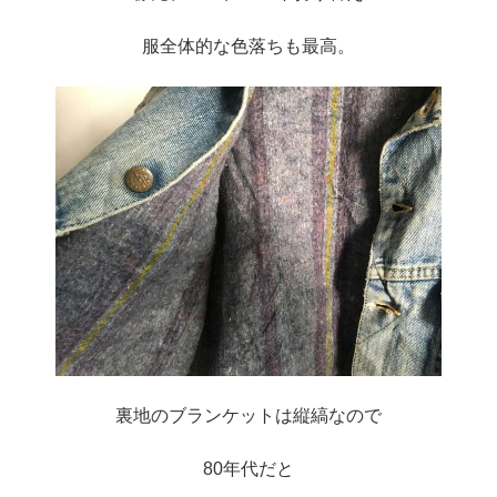
服全体的な色落ちも最高。
裏地のブランケットは縦縞なので
80年代だと