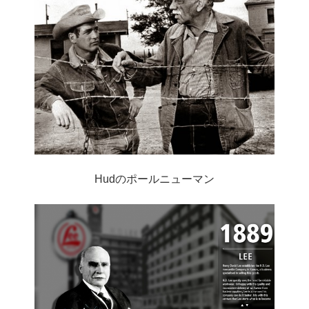
Hudのポールニューマン