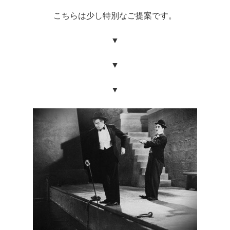
こちらは少し特別なご提案です。
▼
▼
▼