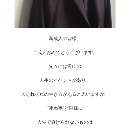
新成人の皆様、
ご成人おめでとうございます。
先々には沢山の
人生のイベントがあり、
人それぞれの生き方があると思いますが、
“死ぬ事”と同様に
人生で避けられないものは