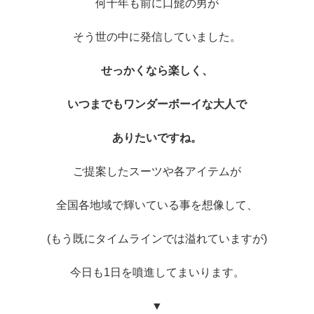
何十年も前に口髭の男が
そう世の中に発信していました。
せっかくなら楽しく、
いつまでもワンダーボーイな大人で
ありたいですね。
ご提案したスーツや各アイテムが
全国各地域で輝いている事を想像して、
(もう既にタイムラインでは溢れていますが)
今日も1日を噴進してまいります。
▼