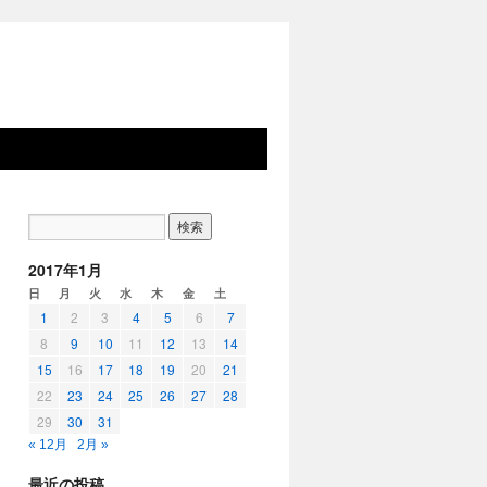
2017年1月
日
月
火
水
木
金
土
1
2
3
4
5
6
7
8
9
10
11
12
13
14
15
16
17
18
19
20
21
22
23
24
25
26
27
28
29
30
31
« 12月
2月 »
最近の投稿