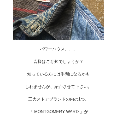
パワーハウス、、、
皆様はご存知でしょうか？
知っている方には手間になるかも
しれませんが、紹介させて下さい。
三大ストアブランドの内の1つ、
『 MONTGOMERY WARD 』が