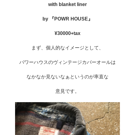
with blanket liner
by 『POWR HOUSE』
¥30000+tax
まず、個人的なイメージとして、
パワーハウスのヴィンテージカバーオールは
なかなか見ないなぁというのが率直な
意見です。