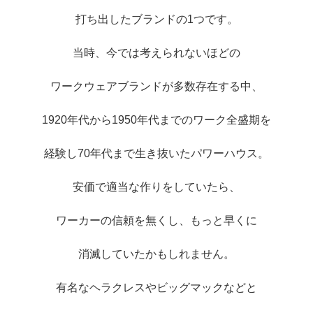
打ち出したブランドの1つです。
当時、今では考えられないほどの
ワークウェアブランドが多数存在する中、
1920年代から1950年代までのワーク全盛期を
経験し70年代まで生き抜いたパワーハウス。
安価で適当な作りをしていたら、
ワーカーの信頼を無くし、もっと早くに
消滅していたかもしれません。
有名なヘラクレスやビッグマックなどと