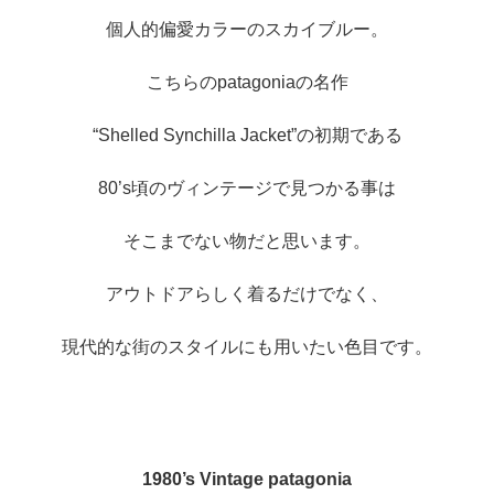
個人的偏愛カラーのスカイブルー。
こちらのpatagoniaの名作
“Shelled Synchilla Jacket”の初期である
80’s頃のヴィンテージで見つかる事は
そこまでない物だと思います。
アウトドアらしく着るだけでなく、
現代的な街のスタイルにも用いたい色目です。
1980’s Vintage patagonia