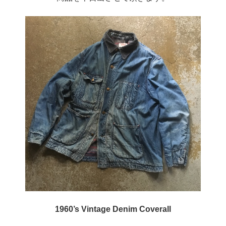
1960’s Vintage Denim Coverall