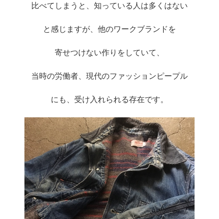
比べてしまうと、知っている人は多くはない
と感じますが、他のワークブランドを
寄せつけない作りをしていて、
当時の労働者、現代のファッションピープル
にも、受け入れられる存在です。