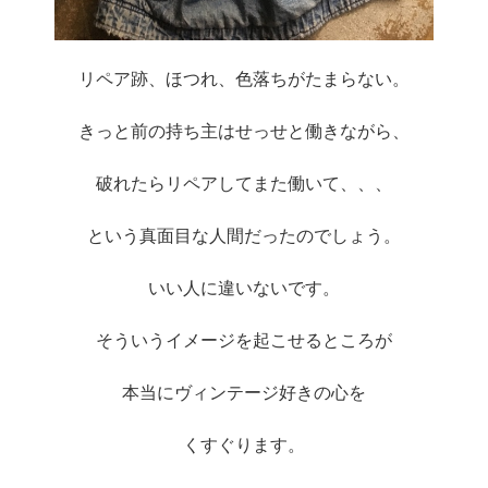
リペア跡、ほつれ、色落ちがたまらない。
きっと前の持ち主はせっせと働きながら、
破れたらリペアしてまた働いて、、、
という真面目な人間だったのでしょう。
いい人に違いないです。
そういうイメージを起こせるところが
本当にヴィンテージ好きの心を
くすぐります。