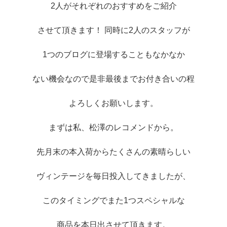
2人がそれぞれのおすすめをご紹介
させて頂きます！ 同時に2人のスタッフが
1つのブログに登場することもなかなか
ない機会なので是非最後までお付き合いの程
よろしくお願いします。
まずは私、松澤のレコメンドから。
先月末の本入荷からたくさんの素晴らしい
ヴィンテージを毎日投入してきましたが、
このタイミングでまた1つスペシャルな
商品を本日出させて頂きます。