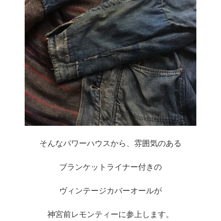
そんなパワーハウスから、雰囲気のある
ブランケットライナー付きの
ヴィンテージカバーオールが
神宮前レモンティーに参上します。