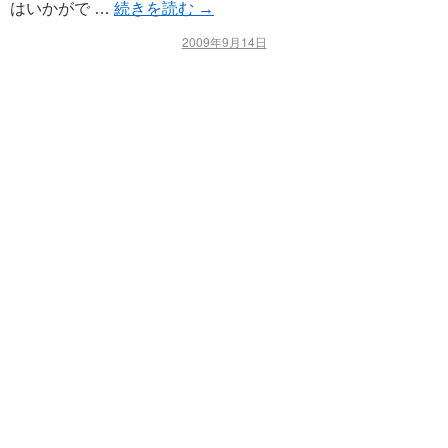
はいかがで …
続きを読む
→
2009年9月14日