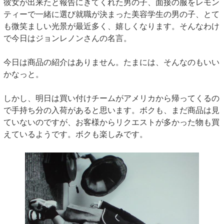
彼女が出来たと報告にきてくれた男の子、面接の服をレモン
ティーで一緒に選び就職が決まった美容学生の男の子、とて
も微笑ましい光景が最近多く、嬉しくなります。そんなわけ
で今日はジョンレノンさんの名言。
今日は商品の紹介はありません。たまには、そんなのもいい
かなっと。
しかし、明日は買い付けチームがアメリカから帰ってくるの
で手持ち分の入荷があると思います。ボクも、まだ商品は見
ていないのですが、お客様からリクエストが多かった物も買
えているようです。ボクも楽しみです。