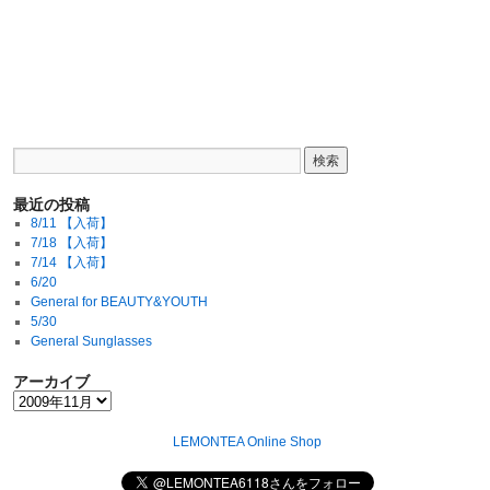
最近の投稿
8/11 【入荷】
7/18 【入荷】
7/14 【入荷】
6/20
General for BEAUTY&YOUTH
5/30
General Sunglasses
アーカイブ
LEMONTEA Online Shop