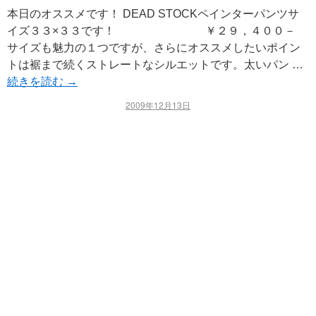
本日のオススメです！ DEAD STOCKペインターパンツサ
イズ３３×３３です！ ￥２９，４００－
サイズも魅力の１つですが、さらにオススメしたいポイン
トは裾まで続くストレートなシルエットです。太いパン …
続きを読む
→
2009年12月13日