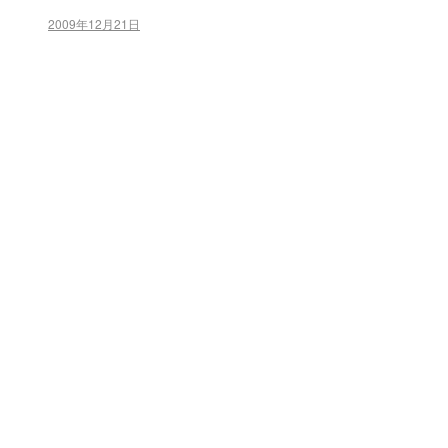
2009年12月21日