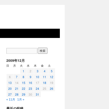
2009年12月
日
月
火
水
木
金
土
1
2
3
4
5
6
7
8
9
10
11
12
13
14
15
16
17
18
19
20
21
22
23
24
25
26
27
28
29
30
31
« 11月
1月 »
最近の投稿