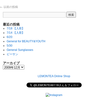
←
以前の投稿
最近の投稿
7/18 【入荷】
7/14 【入荷】
6/20
General for BEAUTY&YOUTH
5/30
General Sunglasses
ビーサン
アーカイブ
LEMONTEA Online Shop