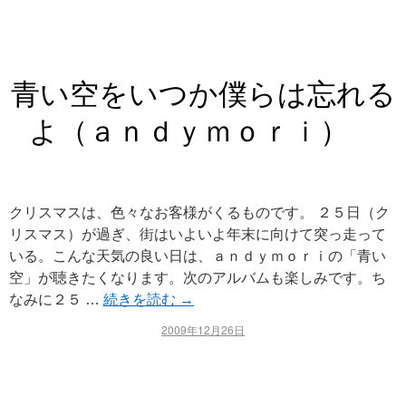
青い空をいつか僕らは忘れる
よ（ａｎｄｙｍｏｒｉ）
クリスマスは、色々なお客様がくるものです。 ２５日（ク
リスマス）が過ぎ、街はいよいよ年末に向けて突っ走って
いる。こんな天気の良い日は、ａｎｄｙｍｏｒｉの「青い
空」が聴きたくなります。次のアルバムも楽しみです。ち
なみに２５ …
続きを読む
→
2009年12月26日