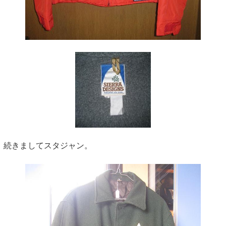
続きましてスタジャン。