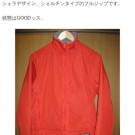
シェラデザイン、シェルチンタイプのフルジップです。
状態はGOODッス。