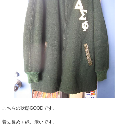
こちらの状態GOODです。
着丈長め＋緑、渋いです。