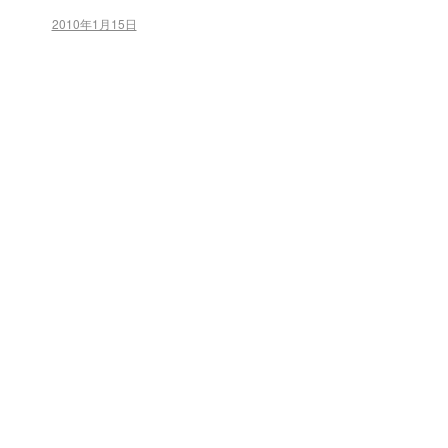
2010年1月15日