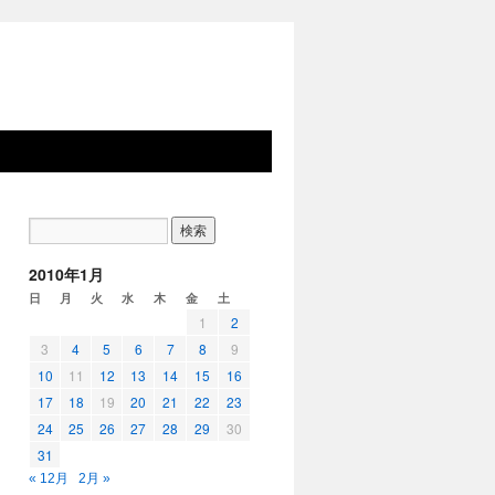
2010年1月
日
月
火
水
木
金
土
1
2
3
4
5
6
7
8
9
10
11
12
13
14
15
16
17
18
19
20
21
22
23
24
25
26
27
28
29
30
31
« 12月
2月 »