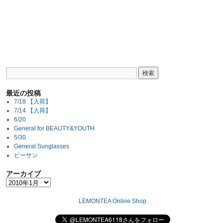
最近の投稿
7/18 【入荷】
7/14 【入荷】
6/20
General for BEAUTY&YOUTH
5/30
General Sunglasses
ビーサン
アーカイブ
LEMONTEA Online Shop