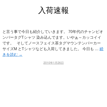
入荷速報
と言う事で今日も紹介していきます。 70年代のチャンピオ
ンバータグTシャツ 染み込んでます。いやぁ～カッコイイ
です。 そしてノースフェイス茶タグマウンテンパーカー
サイズM とTシャツなども入荷してきました。 今日も …
続
きを読む
→
2010年1月26日