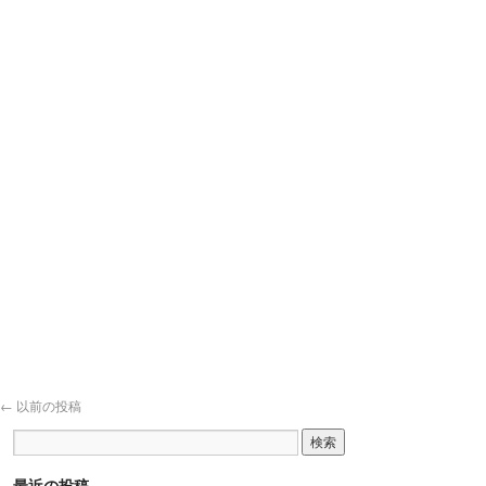
←
以前の投稿
最近の投稿