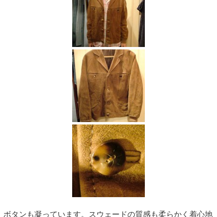
ボタンも凝っています。スウェードの質感も柔らかく着心地