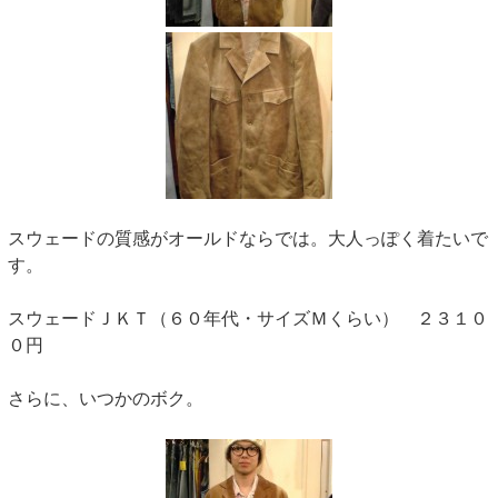
スウェードの質感がオールドならでは。大人っぽく着たいで
す。
スウェードＪＫＴ（６０年代・サイズＭくらい） ２３１０
０円
さらに、いつかのボク。