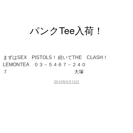
パンクTee入荷！
まずはSEX PISTOLS！ 続いてTHE CLASH！
LEMONTEA ０３－５４６７－２４０
７ 大塚
2010年5月12日