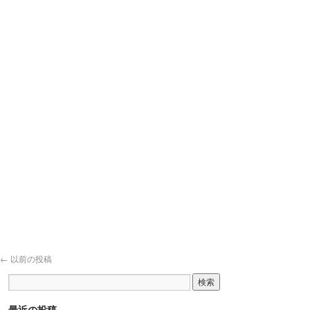
←
以前の投稿
最近の投稿