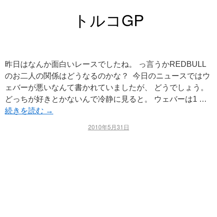
トルコGP
昨日はなんか面白いレースでしたね。 っ言うかREDBULL
のお二人の関係はどうなるのかな？ 今日のニュースではウ
ェバーが悪いなんて書かれていましたが、 どうでしょう。
どっちが好きとかないんで冷静に見ると。 ウェバーは1 …
続きを読む
→
2010年5月31日