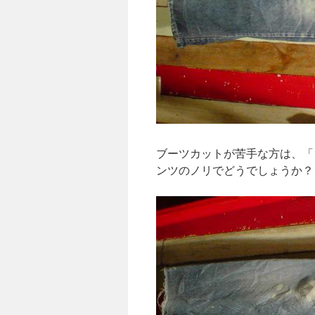
ブーツカットが苦手な方は、「
ンツのノリでどうでしょうか？