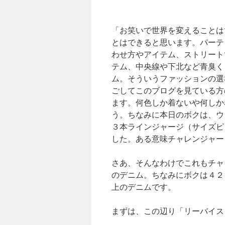
「お笑いで世界を変えることは
とはできると思います。パーテ
わせ方やアイテム、ストリート
テム、中央線や下北など青臭く
ム。そういうファッションの選
ごしてこのブログを見ている方
ます。何色しか着ないや何しか
う。ちなみに本日のボクは、ウ
３本ラインジャージ（サイズピ
した。ある意味チャレンジャー
さあ、そんなわけでこれもチャ
のデニム。ちなみにボクは４２
上のデニムです。
まずは、この辺り「リーバイス