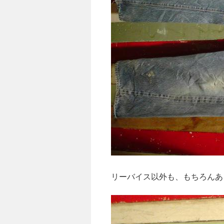
リーバイス以外も、もちろんあ