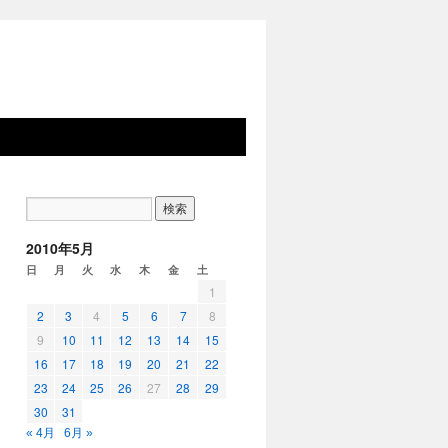
2010年5月
日
月
火
水
木
金
土
1
2
3
4
5
6
7
8
9
10
11
12
13
14
15
16
17
18
19
20
21
22
23
24
25
26
27
28
29
30
31
« 4月
6月 »