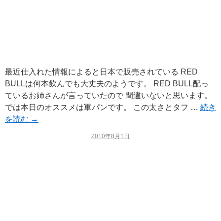
最近仕入れた情報によると日本で販売されている RED
BULLは何本飲んでも大丈夫のようです。 RED BULL配っ
ているお姉さんが言っていたので 間違いないと思います。
では本日のオススメは軍パンです。 この太さとタフ …
続き
を読む
→
2010年8月1日