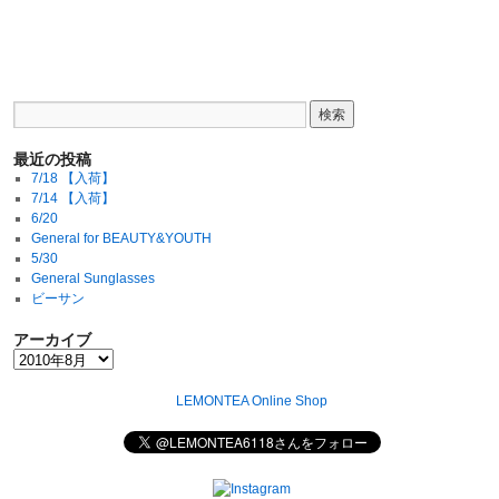
最近の投稿
7/18 【入荷】
7/14 【入荷】
6/20
General for BEAUTY&YOUTH
5/30
General Sunglasses
ビーサン
アーカイブ
LEMONTEA Online Shop