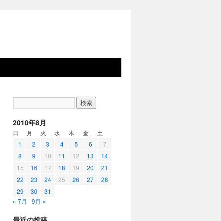
2010年8月
日
月
火
水
木
金
土
1
2
3
4
5
6
7
8
9
10
11
12
13
14
15
16
17
18
19
20
21
22
23
24
25
26
27
28
29
30
31
« 7月
9月 »
最近の投稿