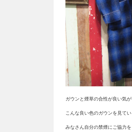
ガウンと煙草の合性が良い気が
こんな良い色のガウンを見てい
みなさん自分の禁煙にご協力を