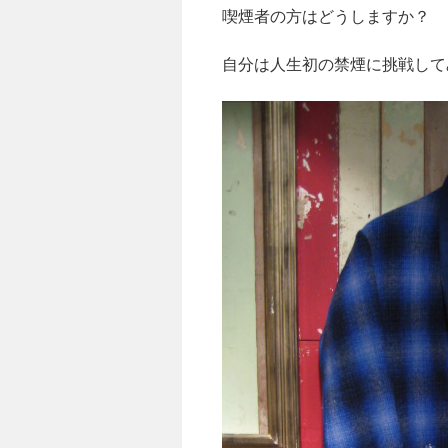
喫煙者の方はどうしますか？
自分は人生初の禁煙に挑戦して