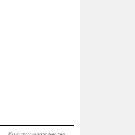
Proudly powered by WordPress.