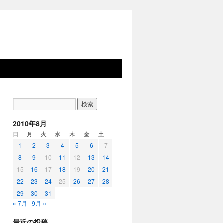
2010年8月
日
月
火
水
木
金
土
1
2
3
4
5
6
7
8
9
10
11
12
13
14
15
16
17
18
19
20
21
22
23
24
25
26
27
28
29
30
31
« 7月
9月 »
最近の投稿