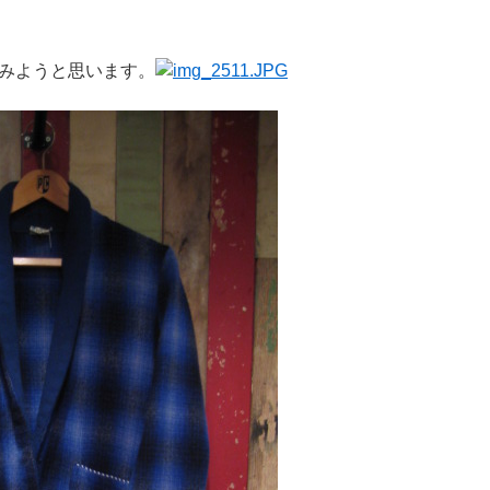
みようと思います。