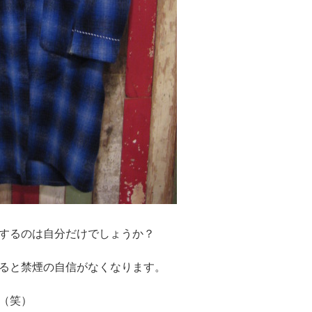
するのは自分だけでしょうか？
ると禁煙の自信がなくなります。
（笑）