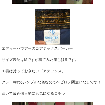
エディーバウアーのゴアテックスパーカー
サイズ表記はMですが着てみた感じはSです。
１着は持っておきたいゴアテックス。
グレー×紺のシンプルな色なのでヘビロテ間違いなしです！
続いて最近個人的にも気になるコチラ