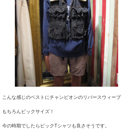
こんな感じのベストにチャンピオンのリバースウィーブ
もちろんビックサイズ！
今の時期でしたらビックTシャツも良さそうです。