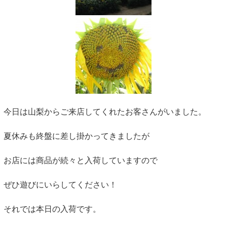
今日は山梨からご来店してくれたお客さんがいました。
夏休みも終盤に差し掛かってきましたが
お店には商品が続々と入荷していますので
ぜひ遊びにいらしてください！
それでは本日の入荷です。