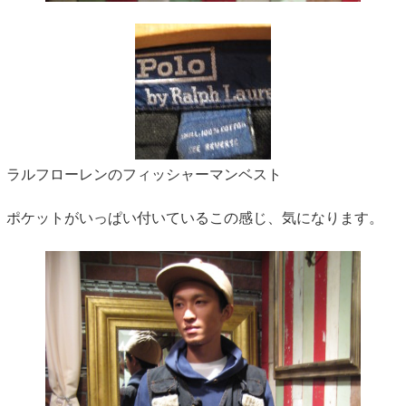
ラルフローレンのフィッシャーマンベスト
ポケットがいっぱい付いているこの感じ、気になります。