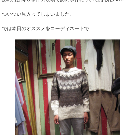
ついつい見入ってしまいました。
では本日のオススメをコーディネートで