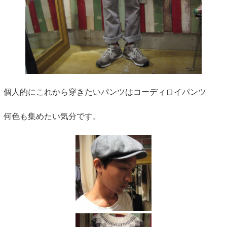
個人的にこれから穿きたいパンツはコーディロイパンツ
何色も集めたい気分です。