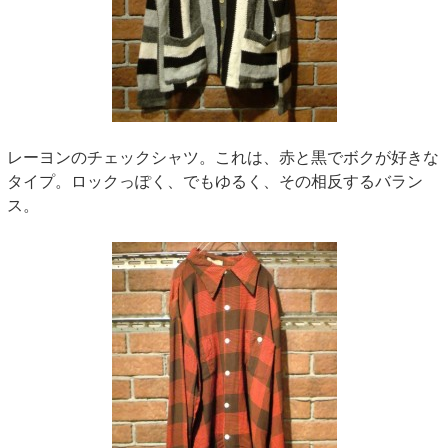
レーヨンのチェックシャツ。これは、赤と黒でボクが好きな
タイプ。ロックっぽく、でもゆるく、その相反するバラン
ス。