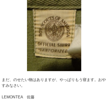
まだ、のせたい物はありますが、やっぱりもう寝ます。おや
すみなさい。
LEMONTEA 佐藤