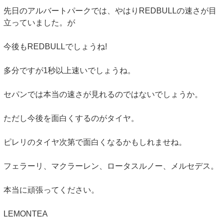
先日のアルバートパークでは、やはりREDBULLの速さが目
立っていました。が
今後もREDBULLでしょうね!
多分ですが1秒以上速いでしょうね。
セパンでは本当の速さが見れるのではないでしょうか。
ただし今後を面白くするのがタイヤ。
ピレリのタイヤ次第で面白くなるかもしれませね。
フェラーリ、マクラーレン、ロータスルノー、メルセデス。
本当に頑張ってください。
LEMONTEA