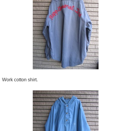
Work cotton shirt.