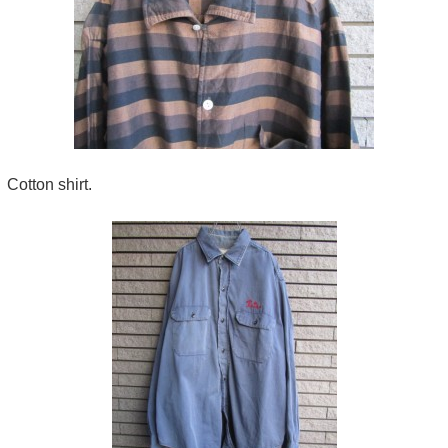
Cotton shirt.