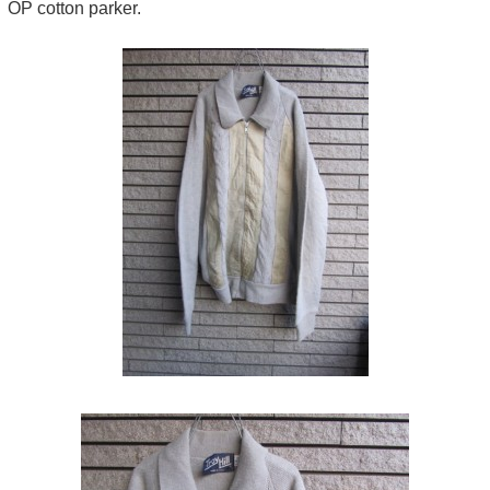
OP cotton parker.