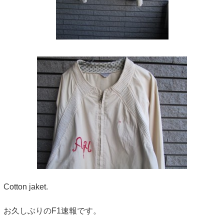
Cotton jaket.
お久しぶりのF1速報です。