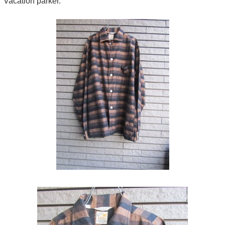
Vacation parker.