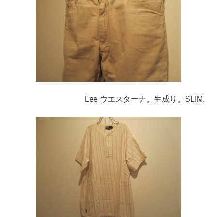
Lee ウエスターナ。生成り。SLIM.