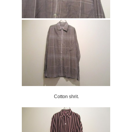
Cotton shrit.