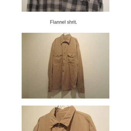
Flannel shrit.