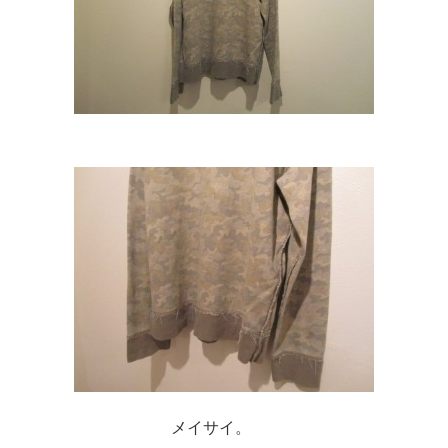
メイサイ。