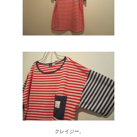
クレイジー。