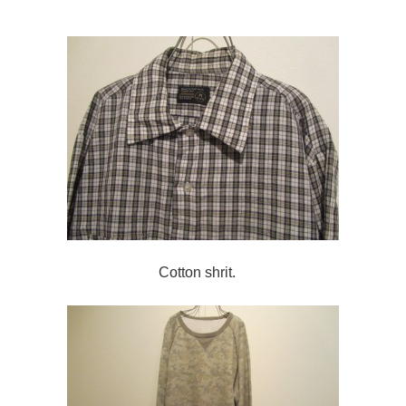
Cotton shrit.