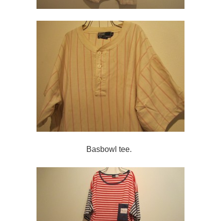
Basbowl tee.