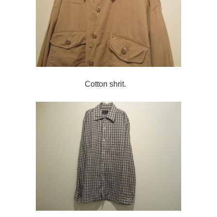
Cotton shrit.