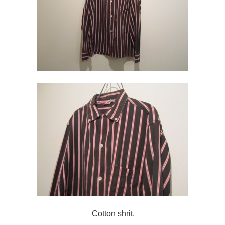
Cotton shrit.