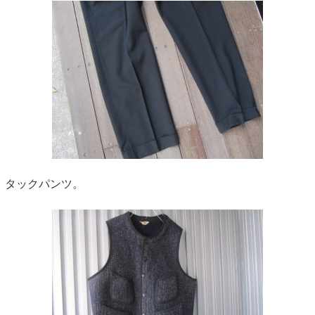
タックパンツ。