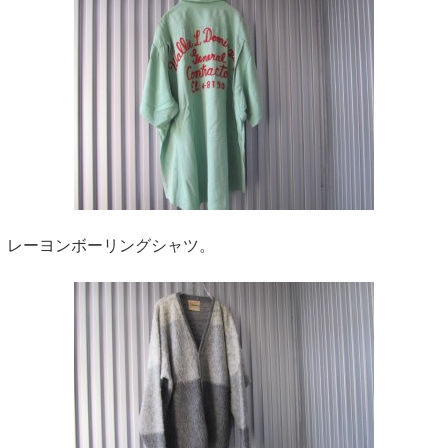
レーヨンボーリングシャツ。