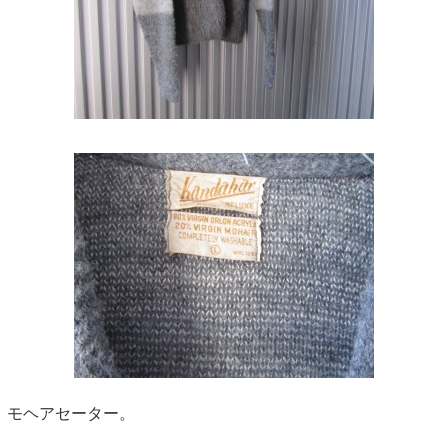
モヘアセーター。