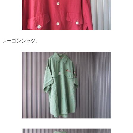
レーヨンシャツ。