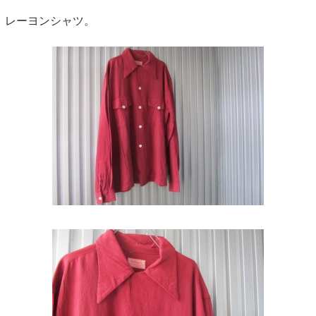
レーヨンシャツ。