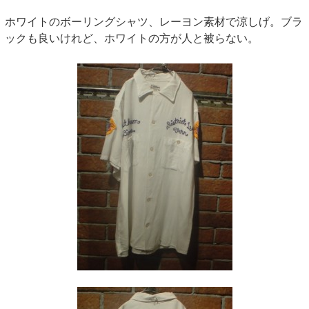
ホワイトのボーリングシャツ、レーヨン素材で涼しげ。ブラ
ックも良いけれど、ホワイトの方が人と被らない。