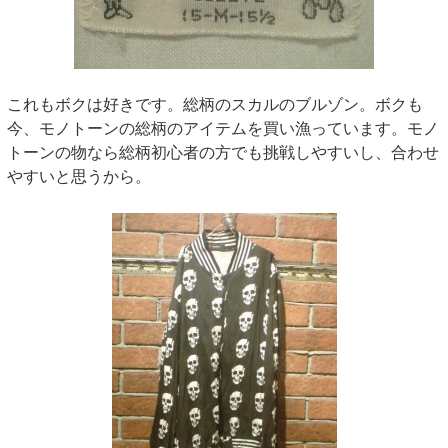
これもボクは好きです。総柄のスカルのブルゾン。ボクも
今、モノトーンの総柄のアイテムを買い漁っています。モノ
トーンの物なら総柄初心者の方でも挑戦しやすいし、合わせ
やすいと思うから。