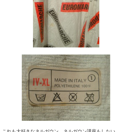
これも大好きなネルガウン。ネルガウン講座もしたい