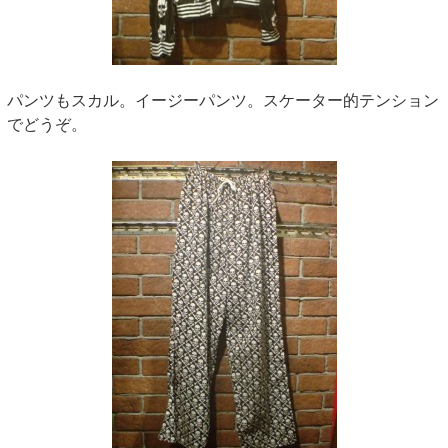
パンツもスカル。イージーパンツ。スケーター的テンション
でどうぞ。